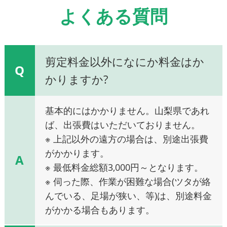
よくある質問
剪定料金以外になにか料金はか
Q
かりますか?
基本的にはかかりません。山梨県であれ
ば、出張費はいただいておりません。
※ 上記以外の遠方の場合は、別途出張費
がかかります。
A
※ 最低料金総額3,000円～となります。
※ 伺った際、作業が困難な場合(ツタが絡
んでいる、足場が狭い、等)は、別途料金
がかかる場合もあります。