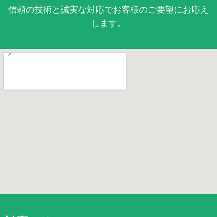
信頼の技術と誠実な対応でお客様のご要望にお応え
します。