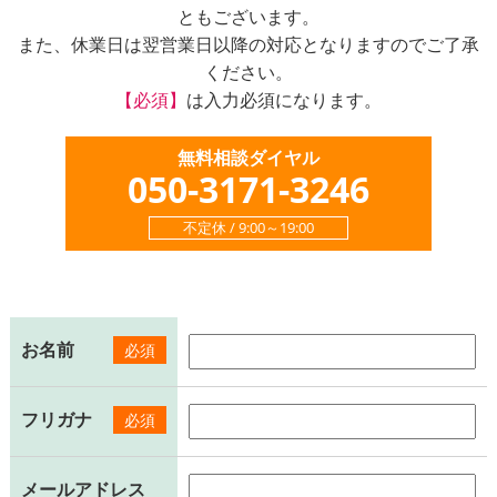
ともございます。
また、休業日は翌営業日以降の対応となりますのでご了承
ください。
【必須】
は入力必須になります。
無料相談ダイヤル
050-3171-3246
不定休 / 9:00～19:00
お名前
必須
フリガナ
必須
メールアドレス