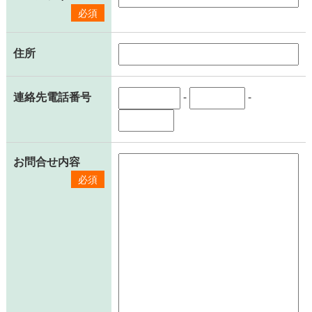
必須
住所
連絡先電話番号
-
-
お問合せ内容
必須