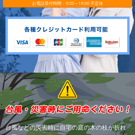
お電話受付時間：9:00～19:00 不定休
台風などの災害時に自宅の庭の木の枝が折れ