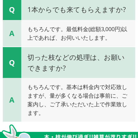
Q
1本からでも来てもらえますか?
もちろんです。最低料金(総額3,000円)以
A
上であれば、お伺いいたします。
切った枝などの処理は、お願い
Q
できますか?
もちろんです。基本は料金内で対応致し
ますが、量が多くなる場合は事前に、ご
A
案内し、ご了承いただいた上で作業致し
ます。