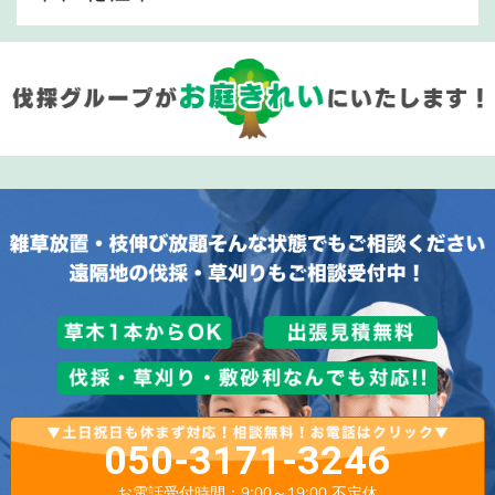
050-3171-3246
お電話受付時間：9:00～19:00 不定休