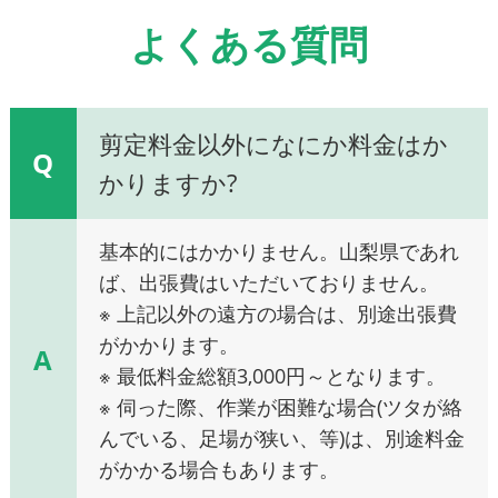
よくある質問
剪定料金以外になにか料金はか
Q
かりますか?
基本的にはかかりません。山梨県であれ
ば、出張費はいただいておりません。
※ 上記以外の遠方の場合は、別途出張費
がかかります。
A
※ 最低料金総額3,000円～となります。
※ 伺った際、作業が困難な場合(ツタが絡
んでいる、足場が狭い、等)は、別途料金
がかかる場合もあります。