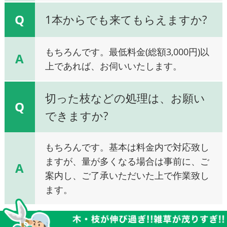
Q
1本からでも来てもらえますか?
もちろんです。最低料金(総額3,000円)以
A
上であれば、お伺いいたします。
切った枝などの処理は、お願い
Q
できますか?
もちろんです。基本は料金内で対応致し
ますが、量が多くなる場合は事前に、ご
A
案内し、ご了承いただいた上で作業致し
ます。