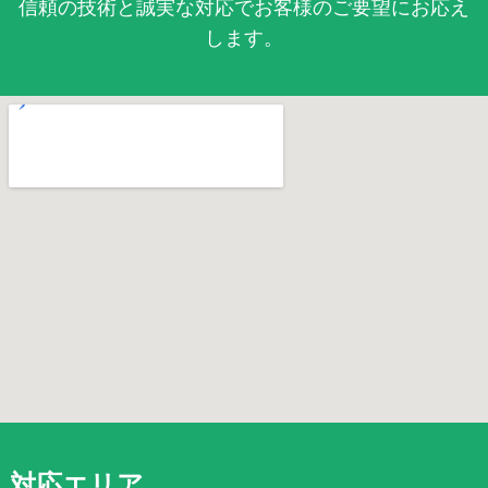
信頼の技術と誠実な対応でお客様のご要望にお応え
します。
対応エリア