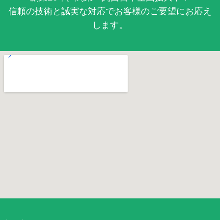
信頼の技術と誠実な対応でお客様のご要望にお応え
します。