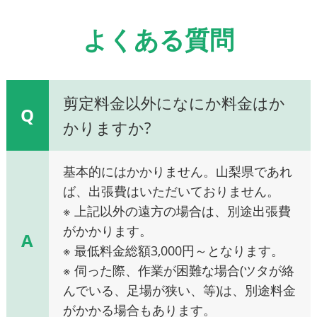
よくある質問
剪定料金以外になにか料金はか
Q
かりますか?
基本的にはかかりません。山梨県であれ
ば、出張費はいただいておりません。
※ 上記以外の遠方の場合は、別途出張費
がかかります。
A
※ 最低料金総額3,000円～となります。
※ 伺った際、作業が困難な場合(ツタが絡
んでいる、足場が狭い、等)は、別途料金
がかかる場合もあります。