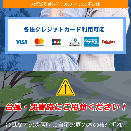
お電話受付時間：9:00～19:00 不定休
台風などの災害時に自宅の庭の木の枝が折れ