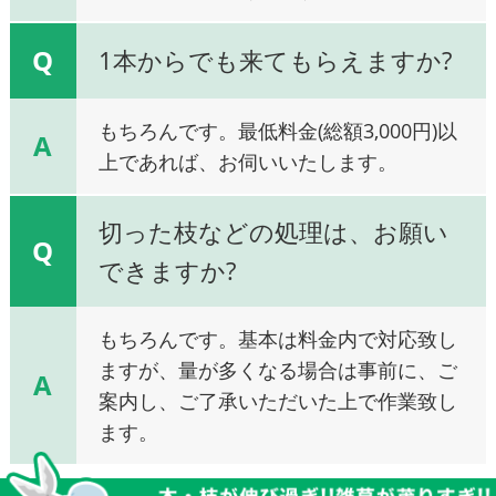
Q
1本からでも来てもらえますか?
もちろんです。最低料金(総額3,000円)以
A
上であれば、お伺いいたします。
切った枝などの処理は、お願い
Q
できますか?
もちろんです。基本は料金内で対応致し
ますが、量が多くなる場合は事前に、ご
A
案内し、ご了承いただいた上で作業致し
ます。