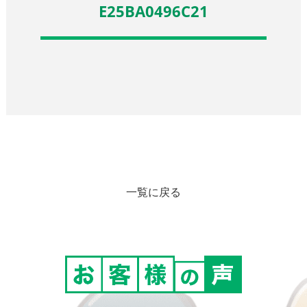
E25BA0496C21
一覧に戻る