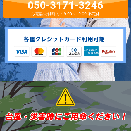
050-3171-3246
お電話受付時間：9:00～19:00 不定休