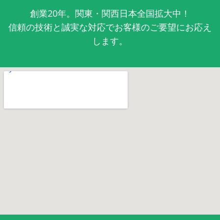
創業20年。関東・関西日本全国拡大中！
信頼の技術と誠実な対応でお客様のご要望にお応え
します。