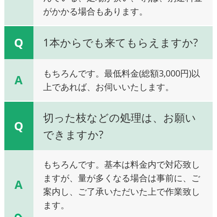
がかかる場合もあります。
Q
1本からでも来てもらえますか?
もちろんです。最低料金(総額3,000円)以
A
上であれば、お伺いいたします。
切った枝などの処理は、お願い
Q
できますか?
もちろんです。基本は料金内で対応致し
ますが、量が多くなる場合は事前に、ご
A
案内し、ご了承いただいた上で作業致し
ます。