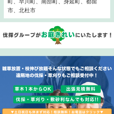
町、早川町、南部町、身延町、都留
市、北杜市