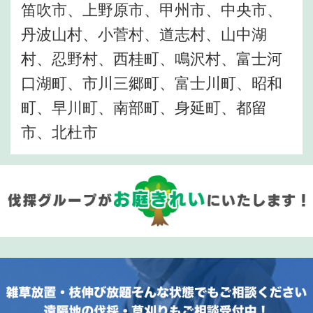
笛吹市、上野原市、甲州市、中央市、
丹波山村、小菅村、道志村、山中湖
村、忍野村、西桂町、鳴沢村、富士河
口湖町、市川三郷町、富士川町、昭和
町、早川町、南部町、身延町、都留
市、北杜市