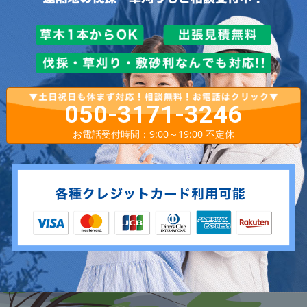
050-3171-3246
お電話受付時間：9:00～19:00 不定休