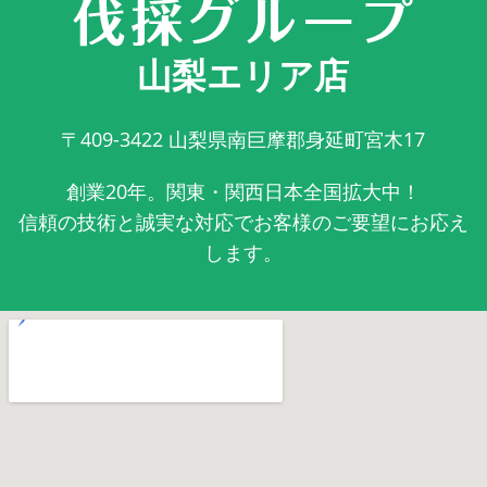
山梨エリア店
〒409-3422
山梨県南巨摩郡身延町宮木17
創業20年。関東・関西日本全国拡大中！
信頼の技術と誠実な対応でお客様のご要望にお応え
します。