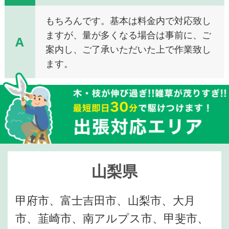
もちろんです。基本は料金内で対応致し
ますが、量が多くなる場合は事前に、ご
A
案内し、ご了承いただいた上で作業致し
ます。
山梨県
甲府市、富士吉田市、山梨市、大月
市、韮崎市、南アルプス市、甲斐市、