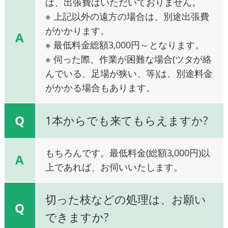
ば、出張費はいただいておりません。
※ 上記以外の遠方の場合は、別途出張費
がかかります。
A
※ 最低料金総額3,000円～となります。
※ 伺った際、作業が困難な場合(ツタが絡
んでいる、足場が狭い、等)は、別途料金
がかかる場合もあります。
Q
1本からでも来てもらえますか?
もちろんです。最低料金(総額3,000円)以
A
上であれば、お伺いいたします。
切った枝などの処理は、お願い
Q
できますか?