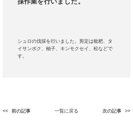
採作業を行いました。
シュロの伐採を行いました。剪定は枇杷、タ
イサンボク、柚子、キンモクセイ、松などで
す。
<< 前の記事
一覧に戻る
次の記事 >>