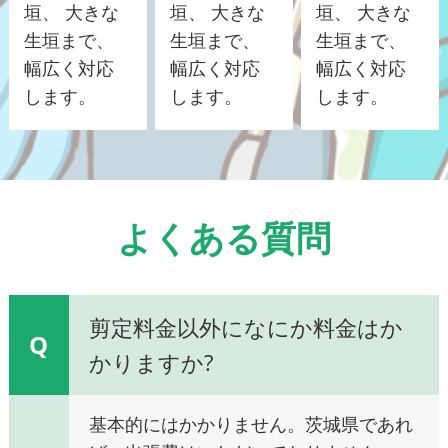
垣、 大きな
垣、 大きな
垣、 大きな
生垣まで、
生垣まで、
生垣まで、
幅広く対応
幅広く対応
幅広く対応
します。
します。
します。
よくある質問
剪定料金以外になにか料金はか
Q
かりますか?
基本的にはかかりません。茨城県であれ