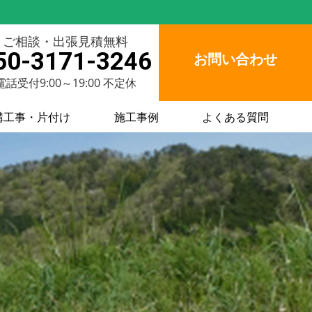
ご相談・出張見積無料
50-3171-3246
お問い合わせ
電話受付9:00～19:00 不定休
構工事・片付け
施工事例
よくある質問