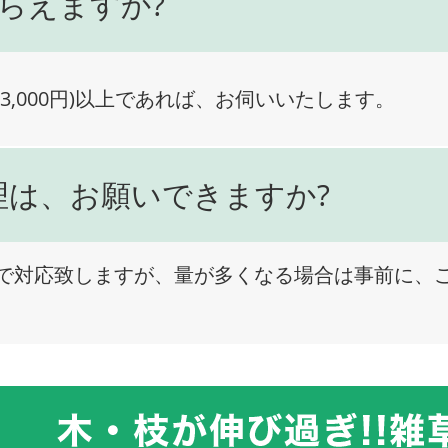
らえますか?
3,000円)以上であれば、お伺いいたします。
理は、お願いできますか?
で対応致しますが、量が多くなる場合は事前に、