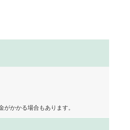
料金がかかる場合もあります。