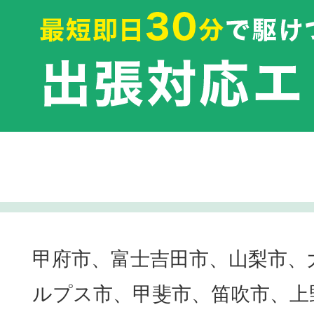
甲府市、富士吉田市、山梨市、
ルプス市、甲斐市、笛吹市、上