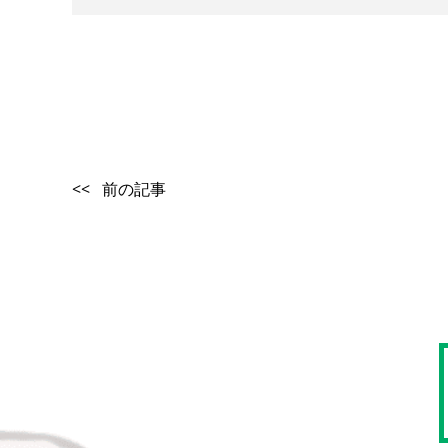
<< 前の記事