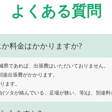
よくある質問
にか料金はかかりますか?
城県であれば、出張費はいただいておりません。
、別途出張費がかかります。
なります。
合(ツタが絡んでいる、足場が狭い、等)は、別途