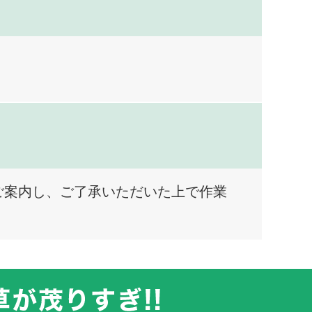
ご案内し、ご了承いただいた上で作業