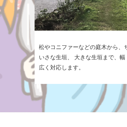
松やコニファーなどの庭木から、
いさな生垣、 大きな生垣まで、幅
広く対応します。