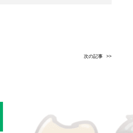
次の記事 >>