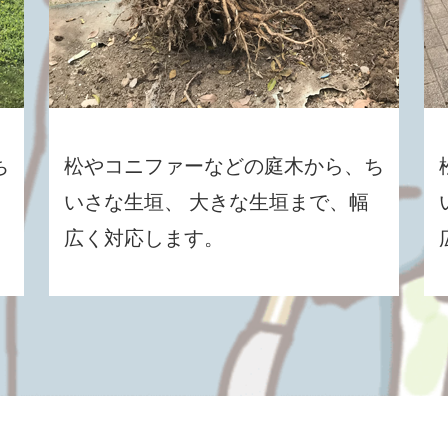
ち
松やコニファーなどの庭木から、ち
いさな生垣、 大きな生垣まで、幅
広く対応します。