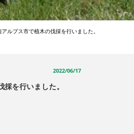
南アルプス市で植木の伐採を行いました。
2022/06/17
伐採を行いました。