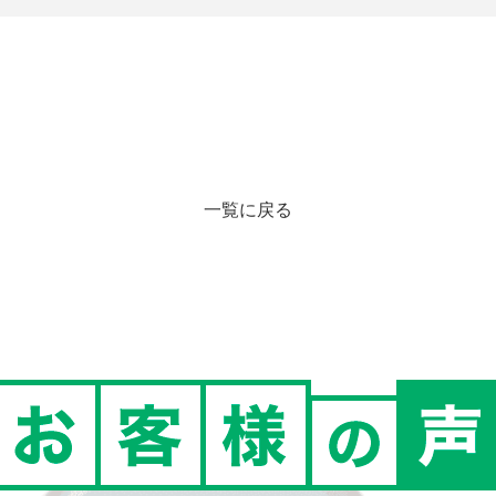
一覧に戻る