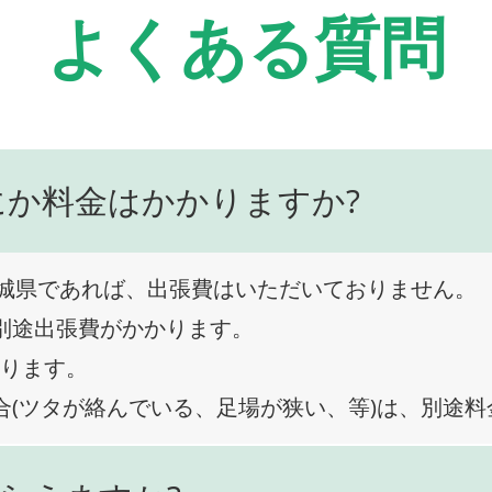
よくある質問
にか料金はかかりますか?
城県であれば、出張費はいただいておりません。
、別途出張費がかかります。
なります。
合(ツタが絡んでいる、足場が狭い、等)は、別途