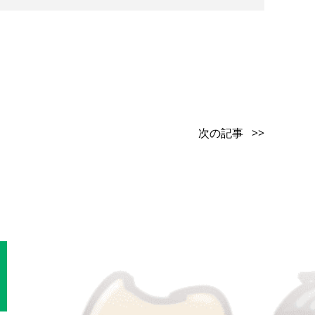
次の記事 >>