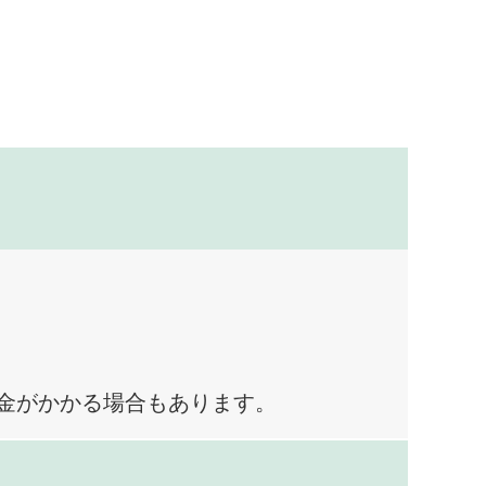
料金がかかる場合もあります。