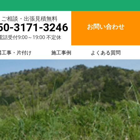
ご相談・出張見積無料
50-3171-3246
お問い合わせ
電話受付9:00～19:00 不定休
構工事・片付け
施工事例
よくある質問