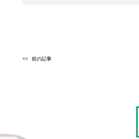
<< 前の記事