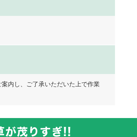
ご案内し、ご了承いただいた上で作業