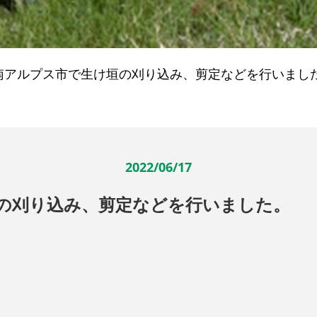
南アルプス市で生け垣の刈り込み、剪定などを行いまし
2022/06/17
の刈り込み、剪定などを行いました。