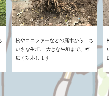
ち
松やコニファーなどの庭木から、ち
いさな生垣、 大きな生垣まで、幅
広く対応します。