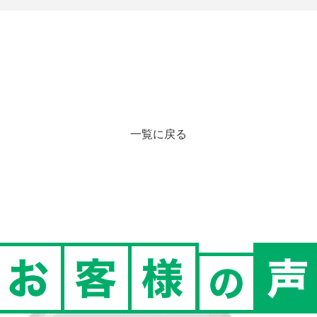
一覧に戻る