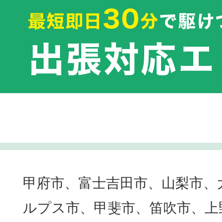
甲府市、富士吉田市、山梨市、
ルプス市、甲斐市、笛吹市、上