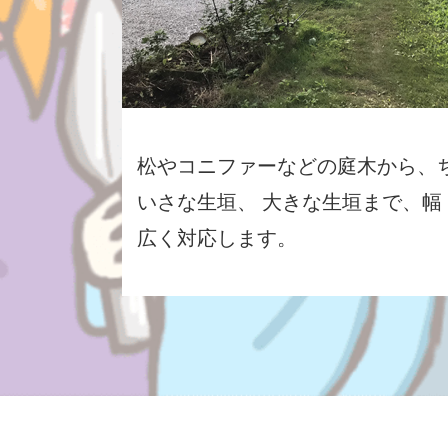
松やコニファーなどの庭木から、
いさな生垣、 大きな生垣まで、幅
広く対応します。