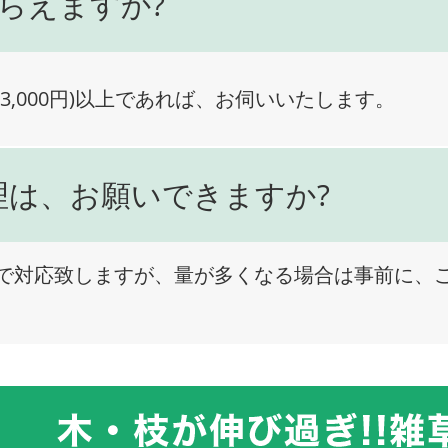
らえますか?
3,000円)以上であれば、お伺いいたします。
理は、お願いできますか?
で対応致しますが、量が多くなる場合は事前に、