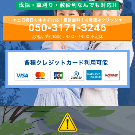
050-3171-3246
お電話受付時間：9:00～19:00 不定休