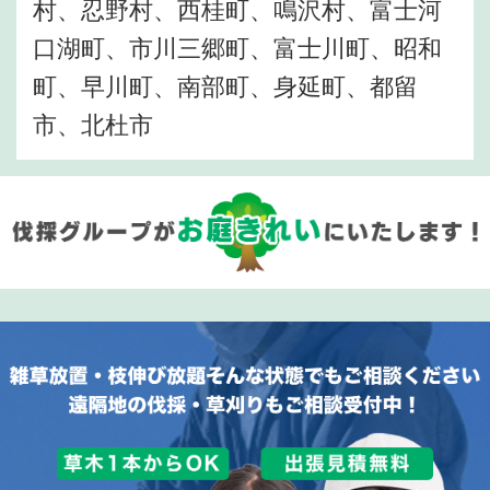
村、忍野村、西桂町、鳴沢村、富士河
口湖町、市川三郷町、富士川町、昭和
町、早川町、南部町、身延町、都留
市、北杜市