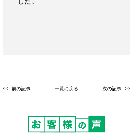
した。
<< 前の記事
一覧に戻る
次の記事 >>