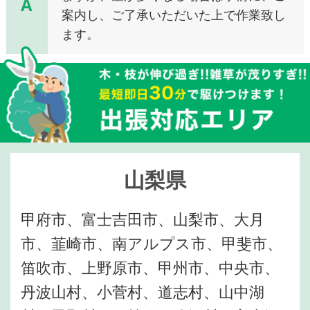
A
案内し、ご了承いただいた上で作業致し
ます。
山梨県
甲府市、富士吉田市、山梨市、大月
市、韮崎市、南アルプス市、甲斐市、
笛吹市、上野原市、甲州市、中央市、
丹波山村、小菅村、道志村、山中湖