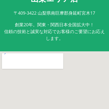
〒409-3422
山梨県南巨摩郡身延町宮木17
創業20年。関東・関西日本全国拡大中！
信頼の技術と誠実な対応でお客様のご要望にお応え
します。