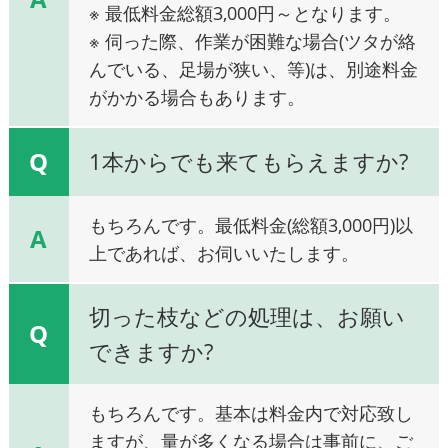
※ 最低料金総額3,000円～となります。
※ 伺った際、作業が困難な場合(ツタが絡
んでいる、足場が狭い、等)は、別途料金
がかかる場合もあります。
Q
1本からでも来てもらえますか?
もちろんです。最低料金(総額3,000円)以
A
上であれば、お伺いいたします。
切った枝などの処理は、お願い
Q
できますか?
もちろんです。基本は料金内で対応致し
ますが、量が多くなる場合は事前に、ご