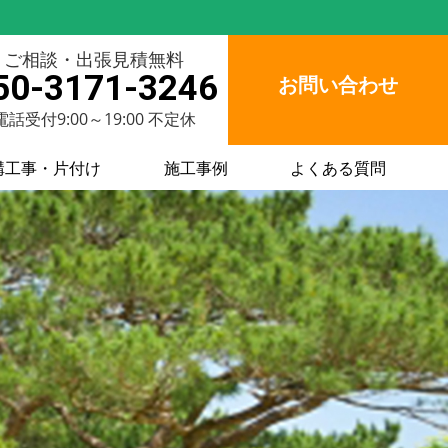
ご相談・出張見積無料
50-3171-3246
お問い合わせ
電話受付9:00～19:00 不定休
構工事・片付け
施工事例
よくある質問