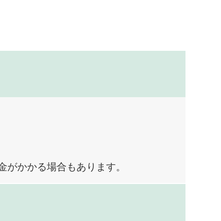
料金がかかる場合もあります。