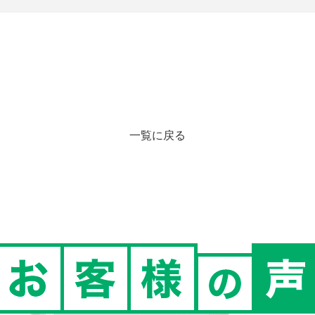
一覧に戻る