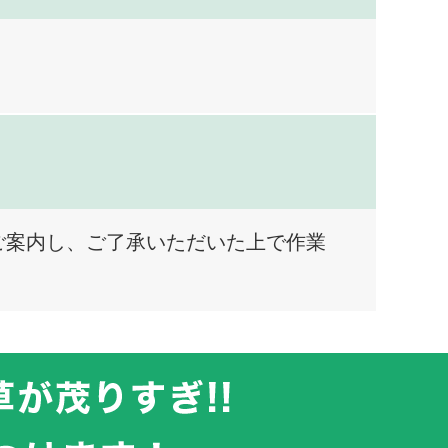
ご案内し、ご了承いただいた上で作業