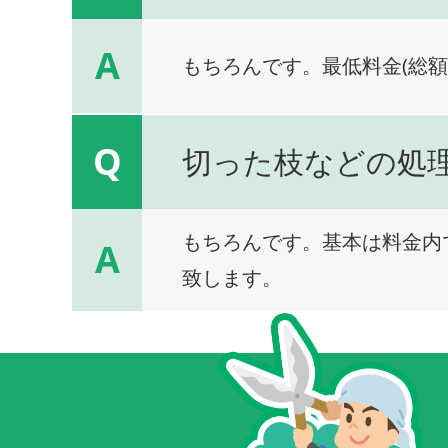
A
もちろんです。最低料金(総額
Q
切った枝などの処
もちろんです。基本は料金内
A
致します。