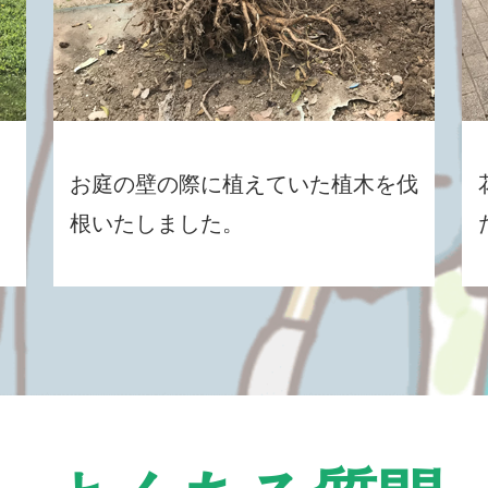
お庭の壁の際に植えていた植木を伐
根いたしました。