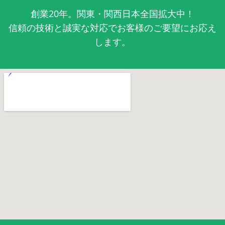
創業20年。関東・関西日本全国拡大中！
信頼の技術と誠実な対応でお客様のご要望にお応え
します。