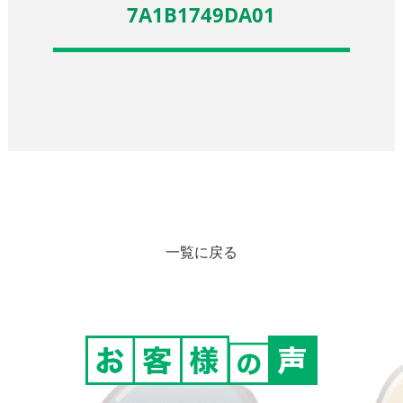
7A1B1749DA01
一覧に戻る