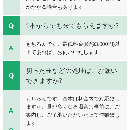
がかかる場合もあります。
Q
1本からでも来てもらえますか?
もちろんです。最低料金(総額3,000円)以
A
上であれば、お伺いいたします。
切った枝などの処理は、お願い
Q
できますか?
もちろんです。基本は料金内で対応致し
ますが、量が多くなる場合は事前に、ご
A
案内し、ご了承いただいた上で作業致し
ます。