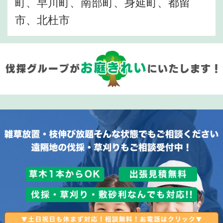
町、早川町、南部町、身延町、都留
市、北杜市