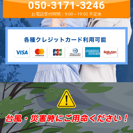
050-3171-3246
お電話受付時間：9:00～19:00 不定休