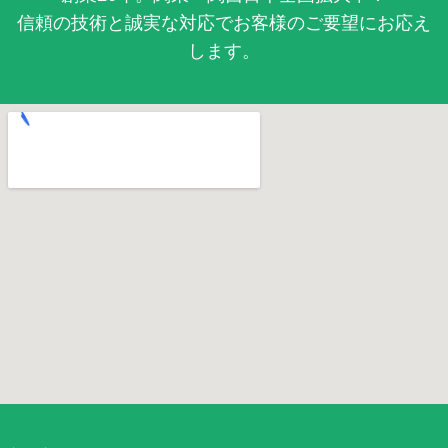
信頼の技術と誠実な対応でお客様のご要望にお応え
します。