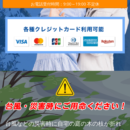
お電話受付時間：9:00～19:00 不定休
台風などの災害時に自宅の庭の木の枝が折れ