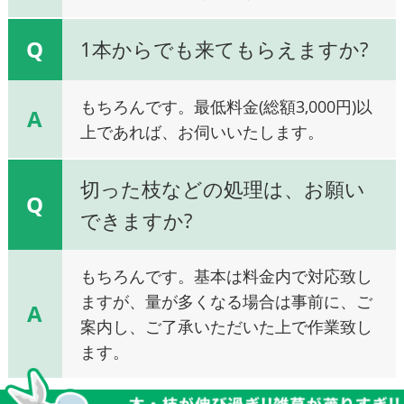
Q
1本からでも来てもらえますか?
もちろんです。最低料金(総額3,000円)以
A
上であれば、お伺いいたします。
切った枝などの処理は、お願い
Q
できますか?
もちろんです。基本は料金内で対応致し
ますが、量が多くなる場合は事前に、ご
A
案内し、ご了承いただいた上で作業致し
ます。