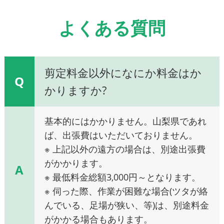
よくある質問
剪定料金以外になにか料金はか
Q
かりますか?
基本的にはかかりません。山梨県であれ
ば、出張費はいただいておりません。
※ 上記以外の遠方の場合は、別途出張費
がかかります。
A
※ 最低料金総額3,000円～となります。
※ 伺った際、作業が困難な場合(ツタが絡
んでいる、足場が狭い、等)は、別途料金
がかかる場合もあります。