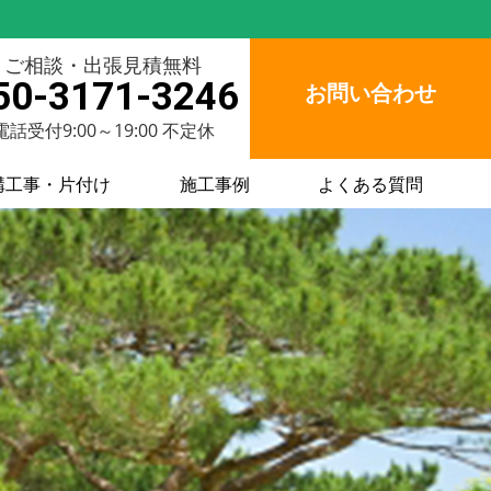
ご相談・出張見積無料
50-3171-3246
お問い合わせ
電話受付9:00～19:00 不定休
構工事・片付け
施工事例
よくある質問