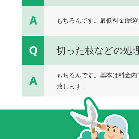
A
もちろんです。最低料金(総額
Q
切った枝などの処
もちろんです。基本は料金内
A
致します。