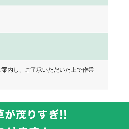
ご案内し、ご了承いただいた上で作業