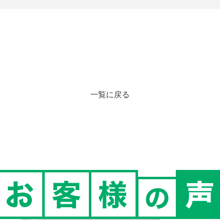
一覧に戻る