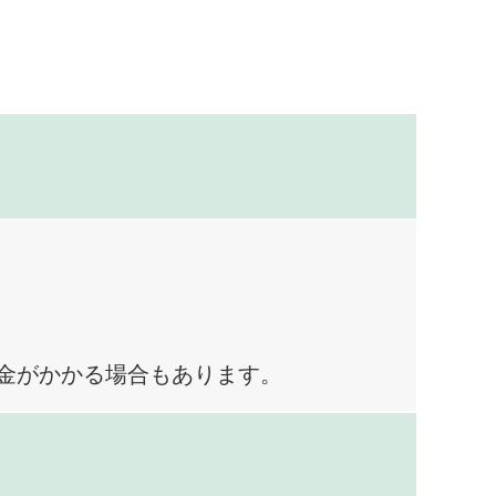
料金がかかる場合もあります。