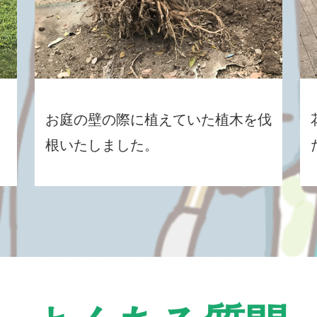
お庭の壁の際に植えていた植木を伐
根いたしました。