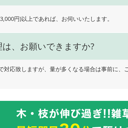
3,000円)以上であれば、お伺いいたします。
理は、お願いできますか?
で対応致しますが、量が多くなる場合は事前に、