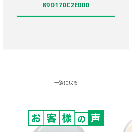
89D170C2E000
一覧に戻る