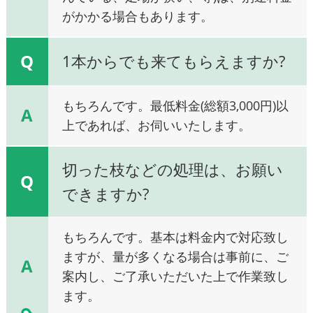
がかかる場合もあります。
Q
1本からでも来てもらえますか?
もちろんです。最低料金(総額3,000円)以
A
上であれば、お伺いいたします。
切った枝などの処理は、お願い
Q
できますか?
もちろんです。基本は料金内で対応致し
ますが、量が多くなる場合は事前に、ご
A
案内し、ご了承いただいた上で作業致し
ます。