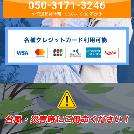
050-3171-3246
お電話受付時間：9:00～19:00 不定休