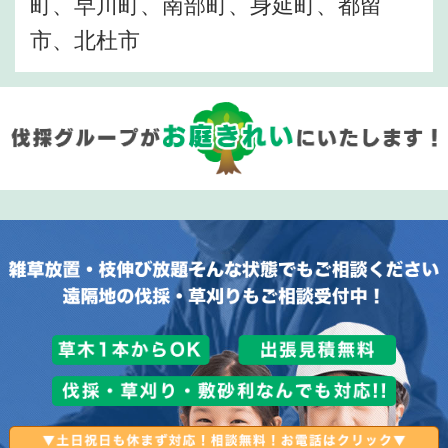
町、早川町、南部町、身延町、都留
市、北杜市