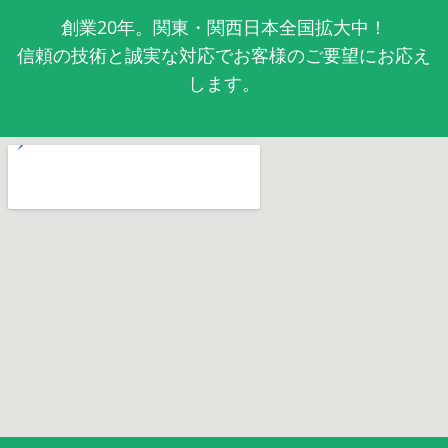
創業20年。関東・関西日本全国拡大中！
信頼の技術と誠実な対応でお客様のご要望にお応え
します。